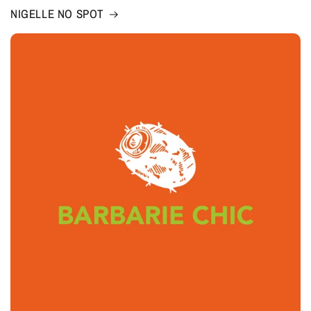
NIGELLE NO SPOT