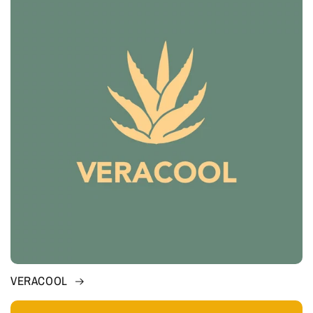
VERACOOL