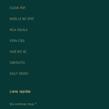
CLEAN POP
NIGELLE NO SPOT
NILA OULALA
VERA COOL
HAIR WE GO
SUNTASTIC
DAILY CRUSH
Liens rapides
Qui sommes-nous ?