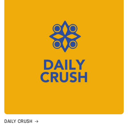
DAILY CRUSH