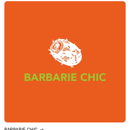
BARBARIE CHIC