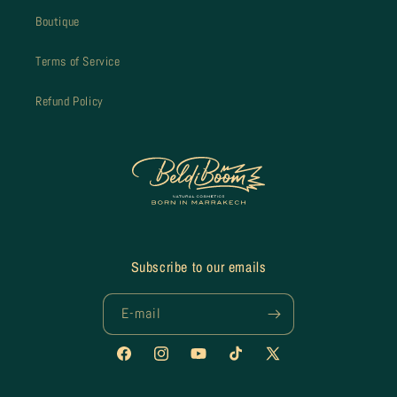
Boutique
Terms of Service
Refund Policy
Subscribe to our emails
E-mail
Facebook
Instagram
YouTube
TikTok
X
(Twitter)