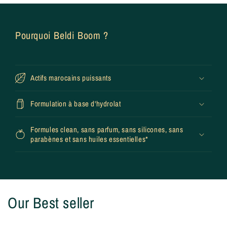
Pourquoi Beldi Boom ?
Actifs marocains puissants
Formulation à base d'hydrolat
Formules clean, sans parfum, sans silicones, sans
parabènes et sans huiles essentielles*
Our Best seller