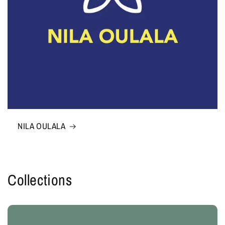
NILA OULALA
Collections