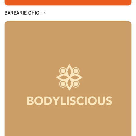
BARBARIE CHIC