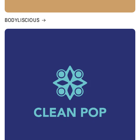
BODYLISCIOUS