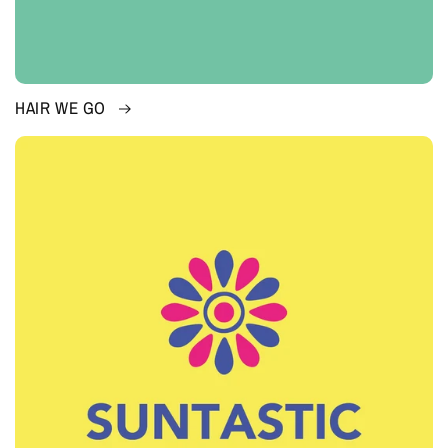
HAIR WE GO