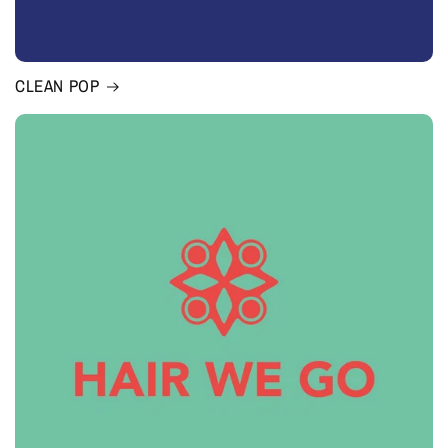
CLEAN POP